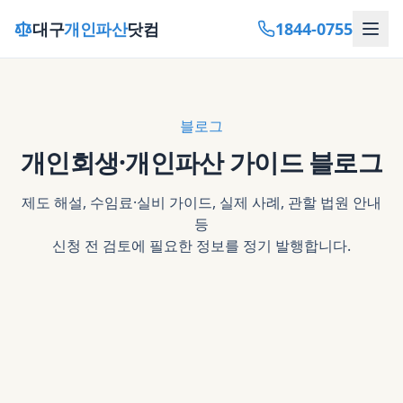
1844-0755
대구
개인파산
닷컴
블로그
개인회생·개인파산 가이드 블로그
제도 해설, 수임료·실비 가이드, 실제 사례, 관할 법원 안내
등
신청 전 검토에 필요한 정보를 정기 발행합니다.