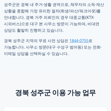
성주군은 경북 내 주거·생활 권역으로, 채무자의 소득·재산
상황을 종합해 가장 유리한 절차(회생/파산/워크아웃)를
안내합니다. 경북 거주 의뢰인의 경우 대중교통(KTX·
시외버스)으로 대구 본 사무소 방문이 가능하며, 비대면
상담도 활발히 진행하고 있습니다.
경북 성주군 지역의 무료 사전 상담은
1844-0755
로
가능합니다. 사무소 방문(대구 수성구 범어동) 또는 전화·
이메일 상담을 선택하실 수 있습니다.
경북 성주군
이용 가능 업무