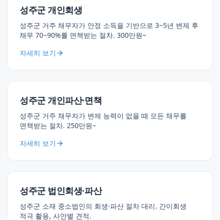
성주군 개인회생
성주군 거주 채무자가 안정 소득을 기반으로 3~5년 변제 후
채무 70~90%를 면책받는 절차. 300만원~
자세히 보기
성주군 개인파산·면책
성주군 거주 채무자가 변제 능력이 없을 때 모든 채무를
면책받는 절차. 250만원~
자세히 보기
성주군 법인회생·파산
성주군 소재 중소법인의 회생·파산 절차 대리. 간이회생
적극 활용, 사안별 견적.