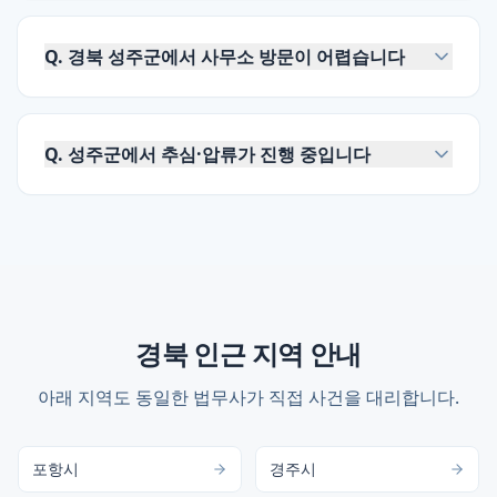
Q.
경북 성주군에서 사무소 방문이 어렵습니다
Q.
성주군에서 추심·압류가 진행 중입니다
경북
인근 지역 안내
아래 지역도 동일한 법무사가 직접 사건을 대리합니다.
포항시
경주시