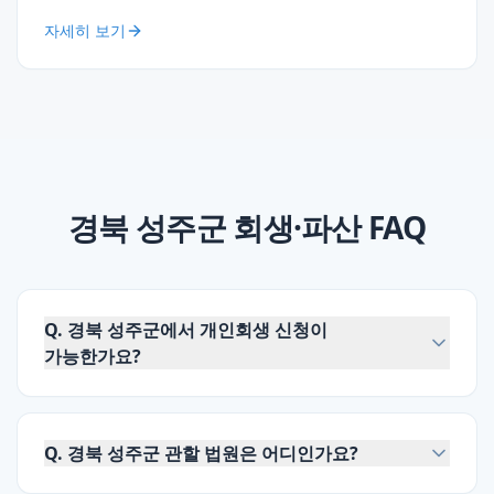
자세히 보기
경북 성주군
회생·파산 FAQ
Q.
경북 성주군에서 개인회생 신청이
가능한가요?
Q.
경북 성주군 관할 법원은 어디인가요?