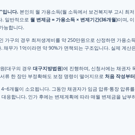
"입니다.
본인의 월 가용소득(월 소득에서 보건복지부 고시 최저
다. 일반적으로
월 변제금 = 가용소득 × 변제기간(36개월)
이며, 
가능합니다.
 4인 가구의 경우 최저생계비를 약 250만원으로 산정하면 가용소득
다. 채무가 1억이라면 약 90%가 면책되는 구조입니다. 실제 계산
법원(대구의 경우
대구지방법원
)에 진행하며, 신청서에는 채권자 
 서류 한 장만 부정확해도 보정 명령이 떨어지므로
처음 작성부터
 4~6개월이 소요됩니다. 그동안 채권자가 임금 압류·통장 압류
대응합니다. 인가 후에는 변제계획에 따라 매월 변제금을 납부하고