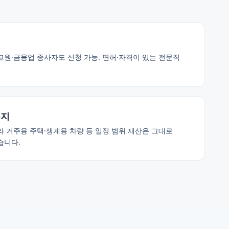
교원·금융업 종사자도 신청 가능. 면허·자격이 있는 전문직
유지
 거주용 주택·생계용 차량 등 일정 범위 재산은 그대로
습니다.