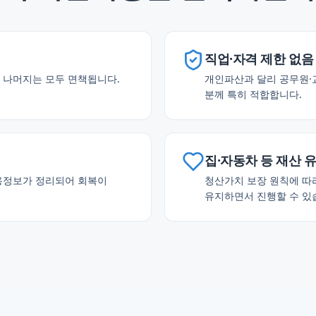
직업·자격 제한 없음
 나머지는 모두 면책됩니다.
개인파산과 달리 공무원·
분께 특히 적합합니다.
집·자동차 등 재산 
신용정보가 정리되어 회복이
청산가치 보장 원칙에 따라
유지하면서 진행할 수 있