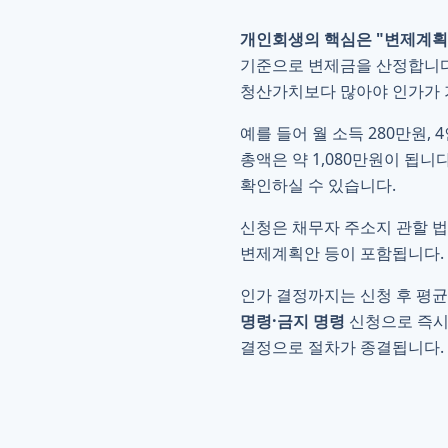
개인회생의 핵심은 "변제계획
기준으로 변제금을 산정합니
청산가치보다 많아야 인가가 
예를 들어 월 소득 280만원,
총액은 약 1,080만원이 됩니
확인하실 수 있습니다.
신청은 채무자 주소지 관할 
변제계획안 등이 포함됩니다.
인가 결정까지는 신청 후 평균
명령·금지 명령
신청으로 즉시 
결정으로 절차가 종결됩니다.