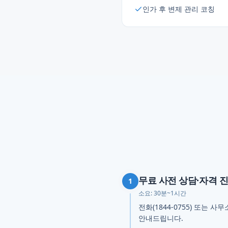
인가 후 변제 관리 코칭
무료 사전 상담·자격 
1
소요:
30분~1시간
전화(1844-0755) 또는
안내드립니다.