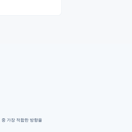
웃 중 가장 적합한 방향을