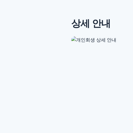
상세 안내