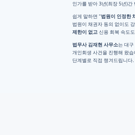
인가를 받아 3년(최장 5년)
쉽게 말하면 "
법원이 인정한 
법원이 채권자 동의 없이도 강
제한이 없고
신용 회복 속도도
법무사 김재현 사무소
는 대구
개인회생 사건을 진행해 왔습니
단계별로 직접 챙겨드립니다.