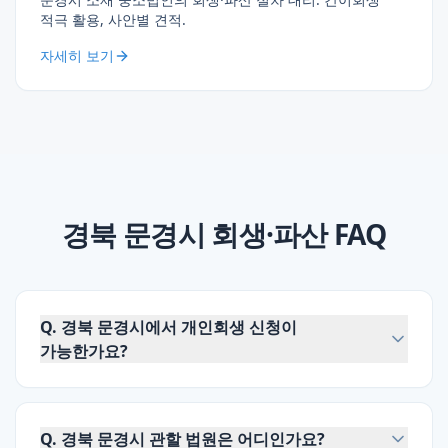
적극 활용, 사안별 견적.
자세히 보기
경북 문경시
회생·파산 FAQ
Q.
경북 문경시에서 개인회생 신청이
가능한가요?
Q.
경북 문경시 관할 법원은 어디인가요?