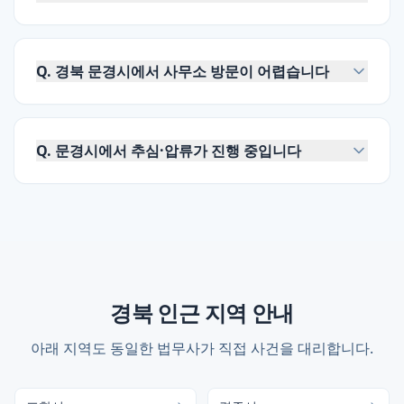
Q.
경북 문경시에서 사무소 방문이 어렵습니다
Q.
문경시에서 추심·압류가 진행 중입니다
경북
인근 지역 안내
아래 지역도 동일한 법무사가 직접 사건을 대리합니다.