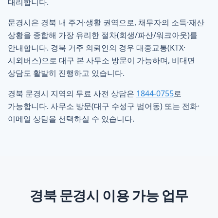
대리합니다.
문경시은 경북 내 주거·생활 권역으로, 채무자의 소득·재산
상황을 종합해 가장 유리한 절차(회생/파산/워크아웃)를
안내합니다. 경북 거주 의뢰인의 경우 대중교통(KTX·
시외버스)으로 대구 본 사무소 방문이 가능하며, 비대면
상담도 활발히 진행하고 있습니다.
경북 문경시 지역의 무료 사전 상담은
1844-0755
로
가능합니다. 사무소 방문(대구 수성구 범어동) 또는 전화·
이메일 상담을 선택하실 수 있습니다.
경북 문경시
이용 가능 업무