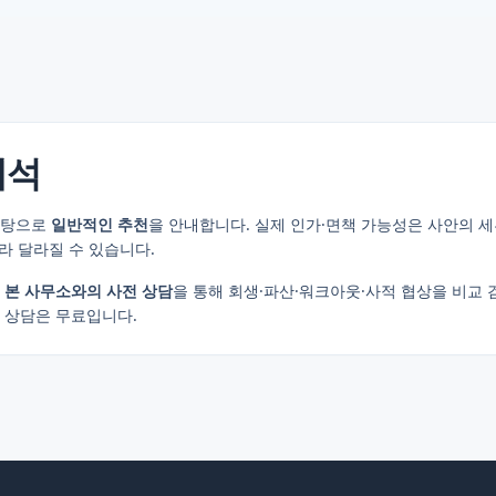
해석
바탕으로
일반적인 추천
을 안내합니다. 실제 인가·면책 가능성은 사안의 세
따라 달라질 수 있습니다.
,
본 사무소와의 사전 상담
을 통해 회생·파산·워크아웃·사적 협상을 비교 
 상담은 무료입니다.