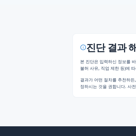
진단 결과 
본 진단은 입력하신 정보를 
불허 사유, 직업 제한 등)에 
결과가 어떤 절차를 추천하든
정하시는 것을 권합니다. 사전