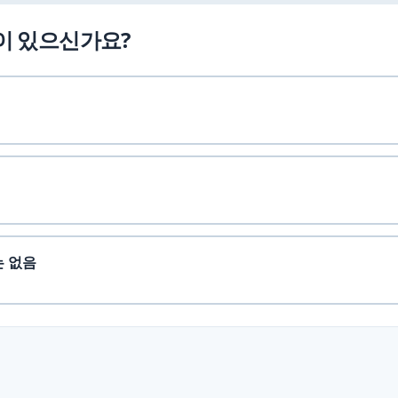
이 있으신가요?
는 없음