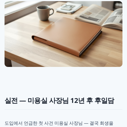
실전 — 미용실 사장님 12년 후 후일담
도입에서 언급한 첫 사건 미용실 사장님 — 결국 회생을