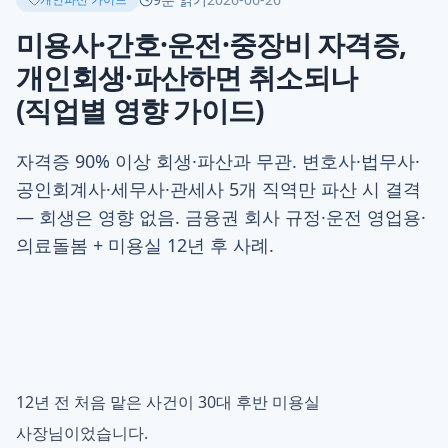
미용사·간호·운전·중장비 자격증,
개인회생·파산하면 취소되나
(직업별 영향 가이드)
자격증 90% 이상 회생·파산과 무관. 변호사·법무사·
공인회계사·세무사·관세사 5개 직역만 파산 시 결격
— 회생은 영향 없음. 금융권 회사 규정·운전 영업용·
의료돌봄 + 미용실 12년 후 사례.
12년 전 처음 맡은 사건이 30대 후반 미용실
사장님이었습니다.