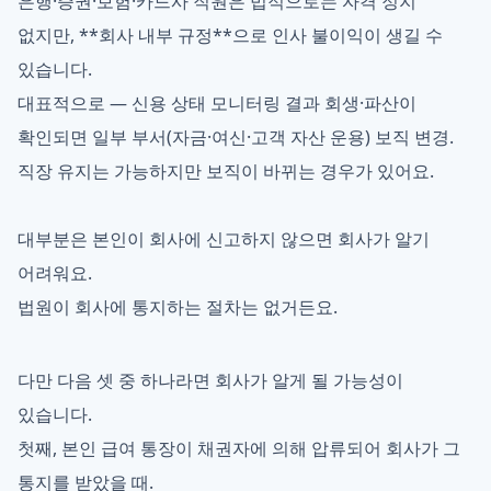
은행·증권·보험·카드사 직원은 법적으로는 자격 정지
없지만, **회사 내부 규정**으로 인사 불이익이 생길 수
있습니다.
대표적으로 — 신용 상태 모니터링 결과 회생·파산이
확인되면 일부 부서(자금·여신·고객 자산 운용) 보직 변경.
직장 유지는 가능하지만 보직이 바뀌는 경우가 있어요.
대부분은 본인이 회사에 신고하지 않으면 회사가 알기
어려워요.
법원이 회사에 통지하는 절차는 없거든요.
다만 다음 셋 중 하나라면 회사가 알게 될 가능성이
있습니다.
첫째, 본인 급여 통장이 채권자에 의해 압류되어 회사가 그
통지를 받았을 때.