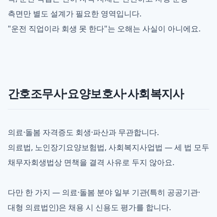
측면만 별도 설계가 필요한 영역입니다.
"운전 직업이라 회생 못 한다"는 오해는 사실이 아니에요.
간호조무사·요양보호사·사회복지사
의료·돌봄 자격증도 회생·파산과 무관합니다.
의료법, 노인장기요양보험법, 사회복지사업법 — 세 법 모두
채무자회생법상 면책을 결격 사유로 두지 않아요.
다만 한 가지 — 의료·돌봄 분야 일부 기관(특히 공공기관·
대형 의료법인)은 채용 시 신용도 평가를 합니다.