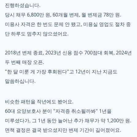
진행하셨습니다.
당시 채무 6,800만 원, 60개월 변제, 월 변제금 78만 원.
미용사 자격은 한 번도 문제 안 됐고, 미용실 영업도 절차 중
단 하루도 멈추지 않으셨어요.
2018년 변제 종료, 2023년 신용 점수 700점대 회복, 2024년
두 번째 매장 오픈.
"한 달 미룬 게 가장 후회된다"고 12년이 지난 지금도
말씀하십니다.
비슷한 패턴을 작년에도 봤어요.
60대 요양보호사 분이 "자격증 취소될까봐" 1년을
미루셨다가, 그 1년 동안 늘어난 추가 채무가 약 1,200만 원.
면책 결정은 결국 받으셨지만 변제 기간이 길어졌어요.