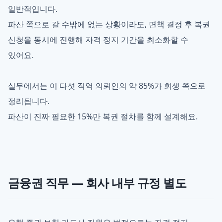
일반적입니다.
파산 쪽으로 갈 수밖에 없는 상황이라도, 면책 결정 후 복권
신청을 동시에 진행해 자격 정지 기간을 최소화할 수
있어요.
실무에서는 이 다섯 직역 의뢰인의 약 85%가 회생 쪽으로
정리됩니다.
파산이 진짜 필요한 15%만 복권 절차를 함께 설계해요.
금융권 직무 — 회사 내부 규정 별도