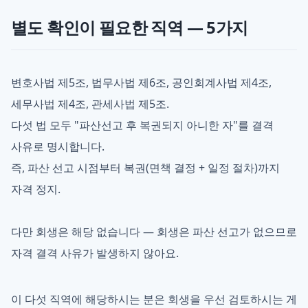
별도 확인이 필요한 직역 — 5가지
변호사법 제5조, 법무사법 제6조, 공인회계사법 제4조,
세무사법 제4조, 관세사법 제5조.
다섯 법 모두 "파산선고 후 복권되지 아니한 자"를 결격
사유로 명시합니다.
즉, 파산 선고 시점부터 복권(면책 결정 + 일정 절차)까지
자격 정지.
다만 회생은 해당 없습니다 — 회생은 파산 선고가 없으므로
자격 결격 사유가 발생하지 않아요.
이 다섯 직역에 해당하시는 분은 회생을 우선 검토하시는 게