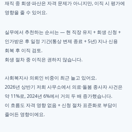
재직 중 회생·파산은 자격 문제가 아니지만, 이직 시 평가에
영향을 줄 수 있어요.
실무에서 추천하는 순서는 — 현 직장 유지 + 회생 신청 +
인가받은 후 일정 기간(통상 변제 종료 + 5년) 지나 신용
회복 후 이직 검토.
회생 절차 중 이직은 권하지 않습니다.
사회복지사 의뢰인 비중이 최근 늘고 있어요.
2026년 상반기 저희 사무소에서 의료·돌봄 종사자 사건은
약 11%로, 2024년 6%에서 거의 두 배 증가했습니다.
이 흐름도 자격 영향 없음 + 신청 절차 표준화로 부담이
줄어든 영향이에요.