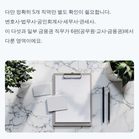
다만 정확히 5개 직역만 별도 확인이 필요합니다.
변호사·법무사·공인회계사·세무사·관세사.
이 다섯과 일부 금융권 직무가 6편(공무원·교사·금융권)에서
다룬 영역이에요.