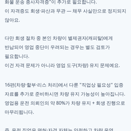
화물 운송 종사자격증"이 추가로 필요합니다.
이 자격증도 회생·파산과 무관 — 채무 사실만으로 정지되지
않아요.
다만 회생 절차 중 본인 차량이 별제권자(캐피탈)에게
반납되어 영업 중단이 우려되는 경우는 별도 검토가
필요합니다.
이건 자격 문제가 아니라 영업 도구(차량) 유지 문제예요.
16편(차량·할부·리스 처리)에서 다룬 "직업상 필요성" 입증
자료를 추가로 준비하시면 차량 유지 가능성이 높아집니다.
영업용 운전 의뢰인의 약 80%가 차량 유지 + 회생 진행으로
마무리됩니다.
즉, 운전 직업은 면허·자격 자체는 안전하고 차량 운영