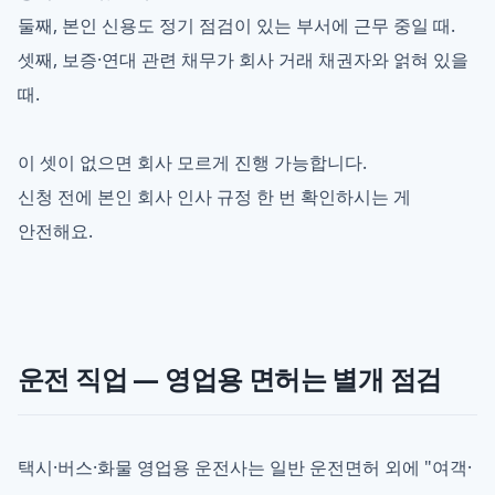
둘째, 본인 신용도 정기 점검이 있는 부서에 근무 중일 때.
셋째, 보증·연대 관련 채무가 회사 거래 채권자와 얽혀 있을
때.
이 셋이 없으면 회사 모르게 진행 가능합니다.
신청 전에 본인 회사 인사 규정 한 번 확인하시는 게
안전해요.
운전 직업 — 영업용 면허는 별개 점검
택시·버스·화물 영업용 운전사는 일반 운전면허 외에 "여객·