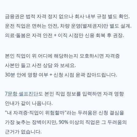
금융권은 법적 자격 정지 없으나 회사 내부 규정 별도 확인.
운전 직업은 면허는 안전, 차량 운영(별제권자)만 별도 설계.
의료·돌봄은 자격 안전 + 이직 시점만 신용 회복 후 권장.
본인 직업이 위 어디에 해당하는지 모호하시면 자격증
사본만 들고 사전 상담 와 보세요.
30분 안에 영향 여부 + 신청 시점 윤곽 잡아드립니다.
7문항 셀프진단
도 본인 직업 정보를 입력하면 자격 영향
안내가 같이 나옵니다.
"내 자격증·직업이 위험할까"라는 두려움은 신청 결심을
가장 늦추는 장벽이지만, 90% 이상의 직업은 그 두려움의
근거가 없습니다.