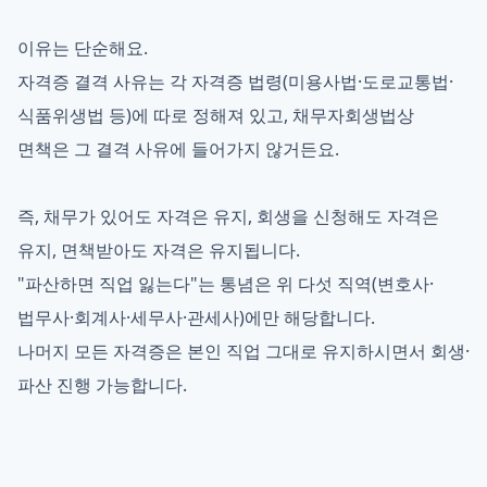
이유는 단순해요.
자격증 결격 사유는 각 자격증 법령(미용사법·도로교통법·
식품위생법 등)에 따로 정해져 있고, 채무자회생법상
면책은 그 결격 사유에 들어가지 않거든요.
즉, 채무가 있어도 자격은 유지, 회생을 신청해도 자격은
유지, 면책받아도 자격은 유지됩니다.
"파산하면 직업 잃는다"는 통념은 위 다섯 직역(변호사·
법무사·회계사·세무사·관세사)에만 해당합니다.
나머지 모든 자격증은 본인 직업 그대로 유지하시면서 회생·
파산 진행 가능합니다.