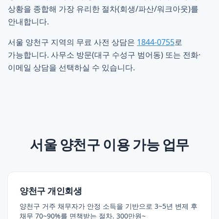
상황을 종합해 가장 유리한 절차(회생/파산/워크아웃)를
안내합니다.
서울 양천구 지역의 무료 사전 상담은
1844-0755
로
가능합니다. 사무소 방문(대구 수성구 범어동) 또는 전화·
이메일 상담을 선택하실 수 있습니다.
서울 양천구
이용 가능 업무
양천구 개인회생
양천구 거주 채무자가 안정 소득을 기반으로 3~5년 변제 후
채무 70~90%를 면책받는 절차. 300만원~