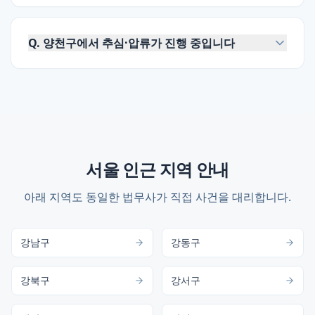
Q.
양천구에서 추심·압류가 진행 중입니다
서울
인근 지역 안내
아래 지역도 동일한 법무사가 직접 사건을 대리합니다.
강남구
강동구
강북구
강서구