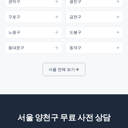
관악구
광진구
구로구
금천구
노원구
도봉구
동대문구
동작구
서울
전체 보기
서울 양천구
무료 사전 상담