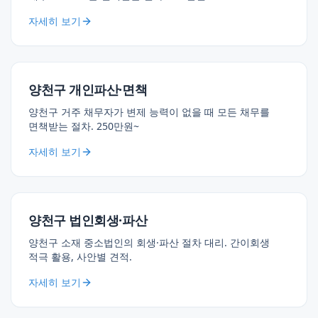
자세히 보기
양천구 개인파산·면책
양천구 거주 채무자가 변제 능력이 없을 때 모든 채무를
면책받는 절차. 250만원~
자세히 보기
양천구 법인회생·파산
양천구 소재 중소법인의 회생·파산 절차 대리. 간이회생
적극 활용, 사안별 견적.
자세히 보기