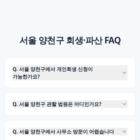
서울 양천구
회생·파산 FAQ
Q.
서울 양천구에서 개인회생 신청이
가능한가요?
Q.
서울 양천구 관할 법원은 어디인가요?
Q.
서울 양천구에서 사무소 방문이 어렵습니다