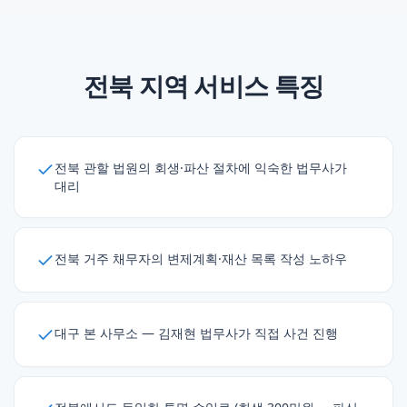
전북
지역 서비스 특징
전북 관할 법원의 회생·파산 절차에 익숙한 법무사가
대리
전북 거주 채무자의 변제계획·재산 목록 작성 노하우
대구 본 사무소 — 김재현 법무사가 직접 사건 진행