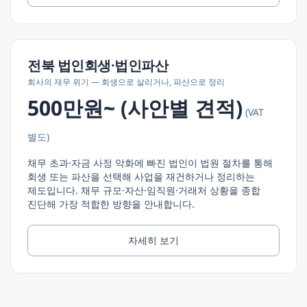
전북
법인회생·법인파산
회사의 재무 위기 — 회생으로 살리거나, 파산으로 정리
500만원~ (사안별 견적)
(VAT
별도)
채무 초과·자금 사정 악화에 빠진 법인이 법원 절차를 통해
회생 또는 파산을 선택해 사업을 재건하거나 정리하는
제도입니다. 채무 규모·자산·임직원·거래처 상황을 종합
진단해 가장 적합한 방향을 안내합니다.
자세히 보기