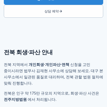
상담 예약
전북
회생·파산 안내
전북 지역에서
개인회생·개인파산·면책
신청을 고민
중이시라면 법무사 김재현 사무소에 상담해 보세요. 대구 본
사무소에서 일관된 품질로 대리하며, 전북 관할 법원 절차에
맞춰 진행합니다.
전북은 인구 약 175만 규모의 지역으로, 회생·파산 사건은
전주지방법원
에서 처리됩니다.