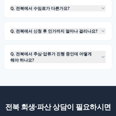
Q.
전북에서 수임료가 다른가요?
Q.
전북에서 신청 후 인가까지 얼마나 걸리나요?
Q.
전북에서 추심·압류가 진행 중인데 어떻게
해야 하나요?
전북
회생·파산 상담이 필요하시면