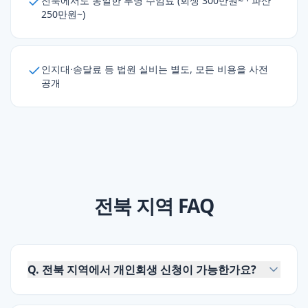
전북에서도 동일한 투명 수임료 (회생 300만원~ · 파산
250만원~)
인지대·송달료 등 법원 실비는 별도, 모든 비용을 사전
공개
전북
지역 FAQ
Q.
전북 지역에서 개인회생 신청이 가능한가요?