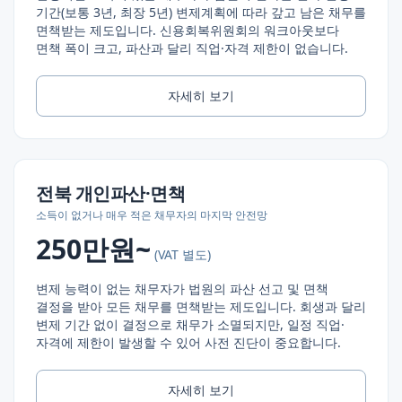
기간(보통 3년, 최장 5년) 변제계획에 따라 갚고 남은 채무를
면책받는 제도입니다. 신용회복위원회의 워크아웃보다
면책 폭이 크고, 파산과 달리 직업·자격 제한이 없습니다.
자세히 보기
전북
개인파산·면책
소득이 없거나 매우 적은 채무자의 마지막 안전망
250만원~
(VAT 별도)
변제 능력이 없는 채무자가 법원의 파산 선고 및 면책
결정을 받아 모든 채무를 면책받는 제도입니다. 회생과 달리
변제 기간 없이 결정으로 채무가 소멸되지만, 일정 직업·
자격에 제한이 발생할 수 있어 사전 진단이 중요합니다.
자세히 보기