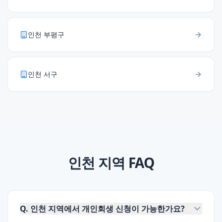
인천
부평구
인천
서구
인천
지역 FAQ
Q.
인천 지역에서 개인회생 신청이 가능한가요?