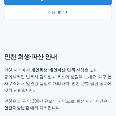
상담 예약
인천
회생·파산 안내
인천 지역에서
개인회생·개인파산·면책
신청을 고민
중이시라면 법무사 김재현 사무소에 상담해 보세요. 대구 본
사무소에서 일관된 품질로 대리하며, 인천 관할 법원 절차에
맞춰 진행합니다.
인천은 인구 약 300만 규모의 지역으로, 회생·파산 사건은
인천지방법원
에서 처리됩니다.