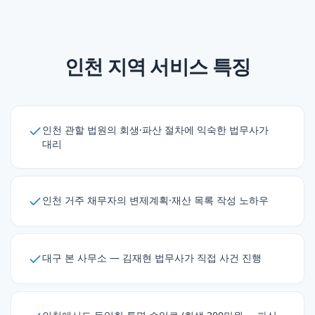
인천
지역 서비스 특징
인천 관할 법원의 회생·파산 절차에 익숙한 법무사가
대리
인천 거주 채무자의 변제계획·재산 목록 작성 노하우
대구 본 사무소 — 김재현 법무사가 직접 사건 진행