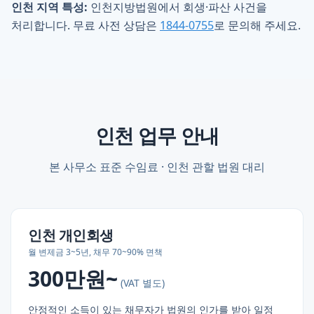
인천 지역 특성:
인천지방법원에서 회생·파산 사건을
처리합니다. 무료 사전 상담은
1844-0755
로 문의해 주세요.
인천
업무 안내
본 사무소 표준 수임료 ·
인천
관할 법원 대리
인천
개인회생
월 변제금 3~5년, 채무 70~90% 면책
300만원~
(VAT 별도)
안정적인 소득이 있는 채무자가 법원의 인가를 받아 일정