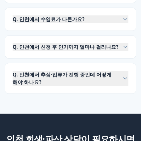
Q.
인천에서 수임료가 다른가요?
Q.
인천에서 신청 후 인가까지 얼마나 걸리나요?
Q.
인천에서 추심·압류가 진행 중인데 어떻게
해야 하나요?
인천
회생·파산 상담이 필요하시면