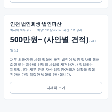
인천
법인회생·법인파산
회사의 재무 위기 — 회생으로 살리거나, 파산으로 정리
500만원~ (사안별 견적)
(VAT
별도)
채무 초과·자금 사정 악화에 빠진 법인이 법원 절차를 통해
회생 또는 파산을 선택해 사업을 재건하거나 정리하는
제도입니다. 채무 규모·자산·임직원·거래처 상황을 종합
진단해 가장 적합한 방향을 안내합니다.
자세히 보기