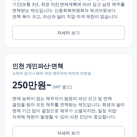
기간(보통 3년, 최장 5년) 변제계획에 따라 갚고 남은 채무를
면책받는 제도입니다. 신용회복위원회의 워크아웃보다
면책 폭이 크고, 파산과 달리 직업·자격 제한이 없습니다.
자세히 보기
인천
개인파산·면책
소득이 없거나 매우 적은 채무자의 마지막 안전망
250만원~
(VAT 별도)
변제 능력이 없는 채무자가 법원의 파산 선고 및 면책
결정을 받아 모든 채무를 면책받는 제도입니다. 회생과 달리
변제 기간 없이 결정으로 채무가 소멸되지만, 일정 직업·
자격에 제한이 발생할 수 있어 사전 진단이 중요합니다.
자세히 보기