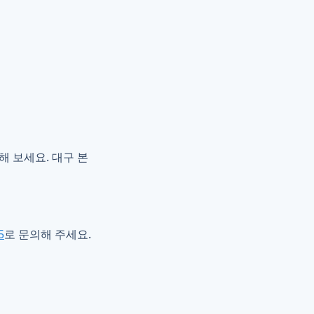
 보세요. 대구 본
5
로 문의해 주세요.