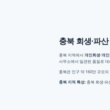
충북
회생·파산
충북 지역에서
개인회생·개인
사무소에서 일관된 품질로 대리
충북은 인구 약 160만 규모의
충북 지역 특성:
충북 회생·파