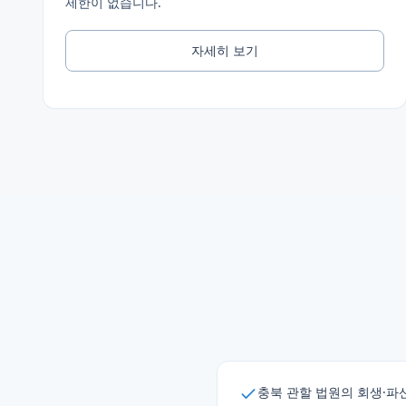
제한이 없습니다.
자세히 보기
충북 관할 법원의 회생·파