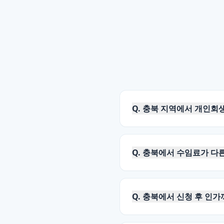
Q.
충북 지역에서 개인회생
Q.
충북에서 수임료가 다
Q.
충북에서 신청 후 인가