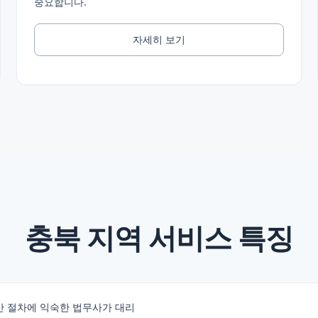
중요합니다.
자세히 보기
충북
지역 서비스 특징
산 절차에 익숙한 법무사가 대리