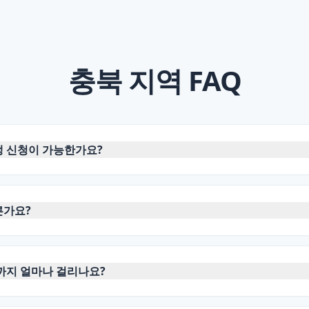
충북
지역 FAQ
 신청이 가능한가요?
른가요?
까지 얼마나 걸리나요?