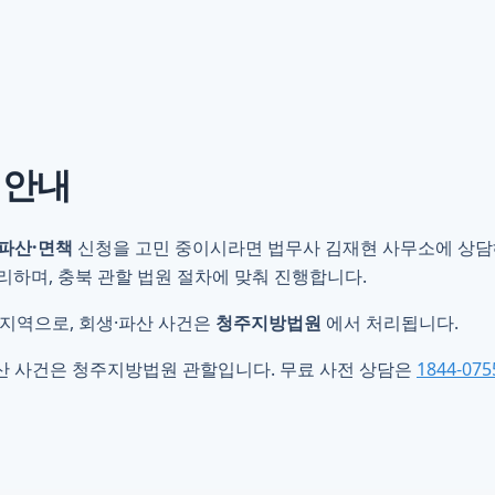
 안내
파산·면책
신청을 고민 중이시라면 법무사 김재현 사무소에 상담해
하며, 충북 관할 법원 절차에 맞춰 진행합니다.
 지역으로, 회생·파산 사건은
청주지방법원
에서 처리됩니다.
산 사건은 청주지방법원 관할입니다. 무료 사전 상담은
1844-075