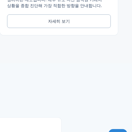
상황을 종합 진단해 가장 적합한 방향을 안내합니다.
자세히 보기