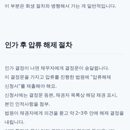
이 부분은 회생 절차와 병행해서 가는 게 일반적입니다.
인가 후 압류 해제 절차
인가 결정이 나면 채무자에게 결정문이 송달됩니다.
이 결정문을 가지고 압류를 진행한 법원에 "압류해제
신청서"를 제출해야 해요.
신청서에는 결정문 등본, 채권자 목록상 해당 채권 표시,
본인 인적사항을 첨부.
법원이 채권자에게 의견을 묻고 약 2~3주 안에 해제 결정을
내립니다.