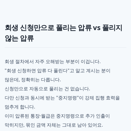
회생 신청만으로 풀리는 압류 vs 풀리지
않는 압류
회생 절차에서 자주 오해받는 부분이 이겁니다.
"회생 신청하면 압류 다 풀린다"고 알고 계시는 분이
많은데, 정확히는 다릅니다.
신청만으로 자동으로 풀리는 건 없습니다.
다만 신청과 동시에 받는 "중지명령"이 강제 집행 효력을
멈추게 합니다.
이미 압류된 통장·월급은 중지명령으로 추가 인출이
막히지만, 묶인 금액 자체는 그대로 남아 있어요.