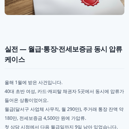
실전 — 월급·통장·전세보증금 동시 압류
케이스
올해 1월에 받은 사건입니다.
40대 초반 여성, 카드·캐피탈 채권자 5곳에서 동시에 압류가
들어온 상황이었어요.
월급(달서구 사업체 사무직, 월 290만), 주거래 통장 잔액 약
180만, 전세보증금 4,500만 원에 가압류.
첫 상담 시점에서 다음 월급일까지 9일 남아 있었습니다.