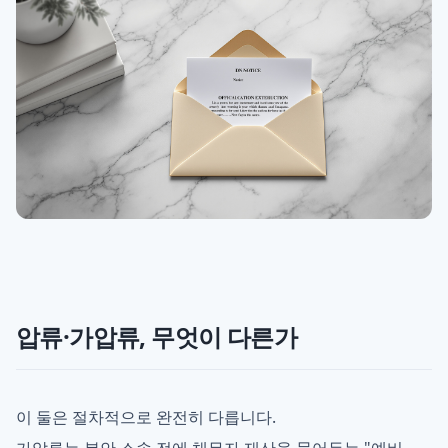
압류·가압류, 무엇이 다른가
이 둘은 절차적으로 완전히 다릅니다.