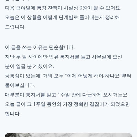
다음 급여일에 통장 잔액이 사실상 0원이 될 수 있어요.
오늘은 이 상황을 어떻게 단계별로 풀어내는지 정리해
드립니다.
이 글을 쓰는 이유는 단순합니다.
지난 두 달 사이에만 압류 통지서를 들고 사무실에 오신
분이 일곱 분 계셨어요.
공통점이 있는데, 거의 모두 "이제 어떻게 해야 하나요"부터
물어보십니다.
대부분이 통지서를 받고 1주일 안에 다급하게 오시거든요.
오늘 글이 그 1주일 동안의 가장 정확한 길잡이가 되었으면
합니다.