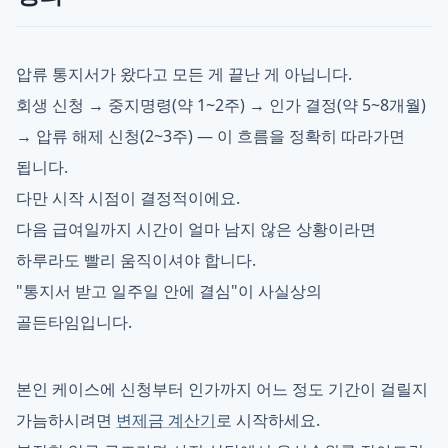
압류 통지서가 왔다고 모든 게 끝난 게 아닙니다.
회생 신청 → 중지명령(약 1~2주) → 인가 결정(약 5~8개월)
→ 압류 해제 신청(2~3주) — 이 흐름을 정확히 따라가면
됩니다.
다만 시작 시점이 결정적이에요.
다음 급여일까지 시간이 얼마 남지 않은 상황이라면
하루라도 빨리 움직이셔야 합니다.
"통지서 받고 일주일 안에 결심"이 사실상의
골든타임입니다.
본인 케이스에 신청부터 인가까지 어느 정도 기간이 걸릴지
가늠하시려면
변제금 계산기
로 시작하세요.