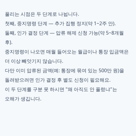
풀리는 시점은 두 단계로 나뉩니다.
첫째, 중지명령 단계 — 추가 집행 정지(약 1~2주 안).
둘째, 인가 결정 단계 — 압류 해제 신청 가능(약 5~8개월
후).
중지명령이 나오면 매월 들어오는 월급이나 통장 입금액은
더 이상 빼앗기지 않습니다.
다만 이미 압류된 금액(예: 통장에 묶여 있는 500만 원)을
돌려받으려면 인가 결정 후 별도 신청이 필요해요.
이 두 단계를 구분 못 하시면 "왜 아직도 안 풀렸냐"는
오해가 생깁니다.