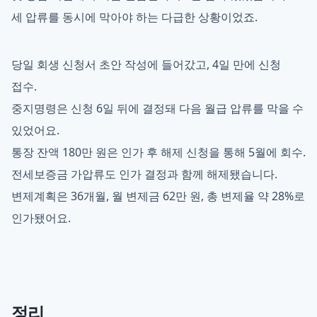
세 압류를 동시에 막아야 하는 다급한 상황이었죠.
당일 회생 신청서 초안 작성에 들어갔고, 4일 만에 신청
접수.
중지명령은 신청 6일 뒤에 결정돼 다음 월급 압류를 막을 수
있었어요.
통장 잔액 180만 원은 인가 후 해제 신청을 통해 5월에 회수.
전세보증금 가압류도 인가 결정과 함께 해제됐습니다.
변제계획은 36개월, 월 변제금 62만 원, 총 변제율 약 28%로
인가됐어요.
정리