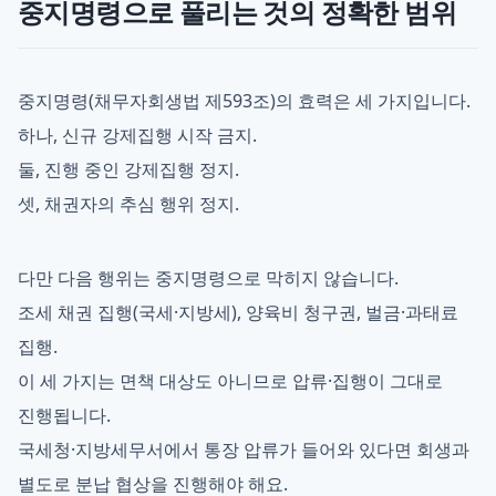
중지명령으로 풀리는 것의 정확한 범위
중지명령(채무자회생법 제593조)의 효력은 세 가지입니다.
하나, 신규 강제집행 시작 금지.
둘, 진행 중인 강제집행 정지.
셋, 채권자의 추심 행위 정지.
다만 다음 행위는 중지명령으로 막히지 않습니다.
조세 채권 집행(국세·지방세), 양육비 청구권, 벌금·과태료
집행.
이 세 가지는 면책 대상도 아니므로 압류·집행이 그대로
진행됩니다.
국세청·지방세무서에서 통장 압류가 들어와 있다면 회생과
별도로 분납 협상을 진행해야 해요.