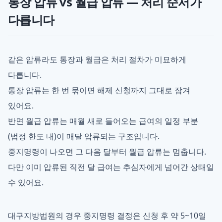
통장 압류 vs 월급 압류 — 처리 순서가
다릅니다
같은 압류라도 통장과 월급은 처리 절차가 미묘하게
다릅니다.
통장 압류는 한 번 묶이면 해제 신청까지 그대로 잠겨
있어요.
반면 월급 압류는 매월 새로 들어오는 급여의 일정 부분
(법정 한도 내)이 매달 압류되는 구조입니다.
중지명령이 나오면 그 다음 달부터 월급 압류는 멈춥니다.
다만 이미 압류된 직전 달 급여는 추심자에게 넘어간 상태일
수 있어요.
대구지방법원의 경우 중지명령 결정은 신청 후 약 5~10일