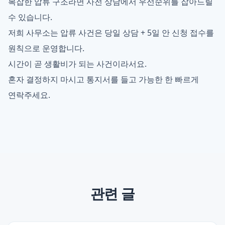
복잡한 압류 구조라면 사전 상담에서 우선순위를 잡아드릴
수 있습니다.
저희 사무소는 압류 사건은 당일 상담 + 5일 안 신청 접수를
원칙으로 운영합니다.
시간이 곧 생활비가 되는 사건이라서요.
혼자 결정하지 마시고 통지서를 들고 가능한 한 빠르게
연락주세요.
관련 글