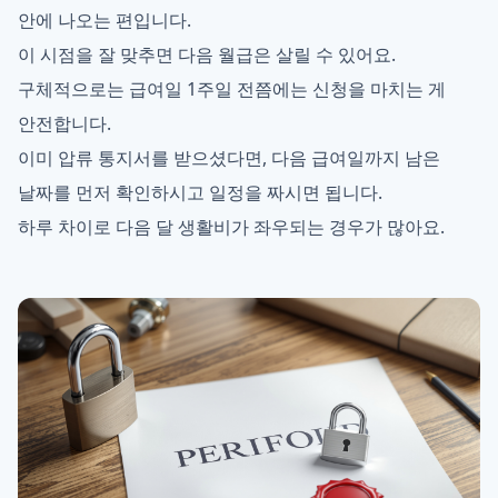
안에 나오는 편입니다.
이 시점을 잘 맞추면 다음 월급은 살릴 수 있어요.
구체적으로는 급여일 1주일 전쯤에는 신청을 마치는 게
안전합니다.
이미 압류 통지서를 받으셨다면, 다음 급여일까지 남은
날짜를 먼저 확인하시고 일정을 짜시면 됩니다.
하루 차이로 다음 달 생활비가 좌우되는 경우가 많아요.