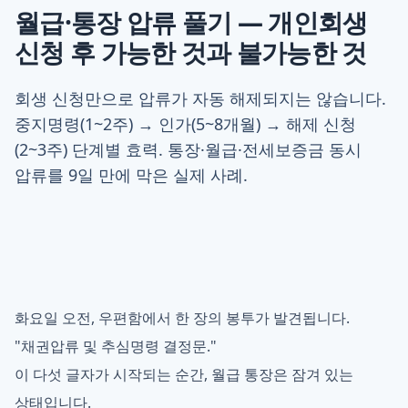
월급·통장 압류 풀기 — 개인회생
신청 후 가능한 것과 불가능한 것
회생 신청만으로 압류가 자동 해제되지는 않습니다.
중지명령(1~2주) → 인가(5~8개월) → 해제 신청
(2~3주) 단계별 효력. 통장·월급·전세보증금 동시
압류를 9일 만에 막은 실제 사례.
화요일 오전, 우편함에서 한 장의 봉투가 발견됩니다.
"채권압류 및 추심명령 결정문."
이 다섯 글자가 시작되는 순간, 월급 통장은 잠겨 있는
상태입니다.