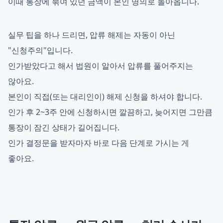
이때 통장에 묶여 있던 금액이 본인 명의로 돌아옵니다.
실무 팁을 하나 드리면, 압류 해제는 자동이 아닌
"신청주의"입니다.
인가받았다고 해서 법원이 알아서 압류를 풀어주지는
않아요.
본인이 직접(또는 대리인이) 해제 신청을 하셔야 합니다.
인가 후 2~3주 안에 신청하시면 깔끔하고, 늦어지면 그만큼
통장이 잠긴 상태가 길어집니다.
인가 결정문을 받자마자 바로 다음 단계로 가시는 게
좋아요.