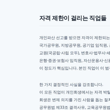
자격 제한이 걸리는 직업들
개인파산 선고를 받으면 자격이 제한되는
국가공무원, 지방공무원, 공기업 임직원, 군
교원(국공립·사립 모두), 변호사·법무사
은행·증권·보험사 임직원, 자산운용사·신
이 정도가 핵심입니다. 본인 직업이 이 
한 가지 결정적인 사실을 강조합니다.
이 모든 직업이 개인회생에서는 자격 박탈
회생은 변제 의지를 가진 사람을 돕는 절
공무원법 제33조 결격사유, 교육공무원법