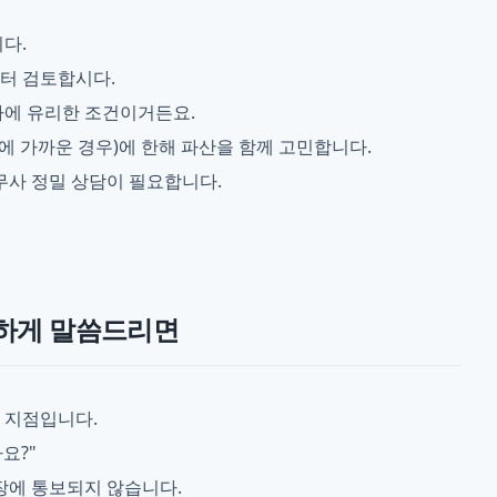
다.
터 검토합시다.
가에 유리한 조건이거든요.
에 가까운 경우)에 한해 파산을 함께 고민합니다.
무사 정밀 상담이 필요합니다.
직하게 말씀드리면
 지점입니다.
요?"
장에 통보되지 않습니다.