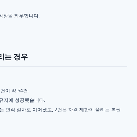
 직장을 좌우합니다.
리는 경우
이 약 64건.
 유지에 성공했습니다.
또는 면직 절차로 이어졌고, 2건은 자격 제한이 풀리는 복권