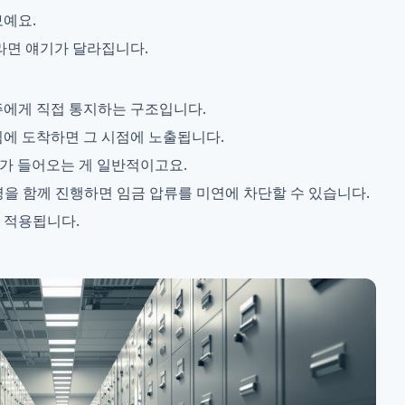
보예요.
라면 얘기가 달라집니다.
주에게 직접 통지하는 구조입니다.
에 도착하면 그 시점에 노출됩니다.
류가 들어오는 게 일반적이고요.
령을 함께 진행하면 임금 압류를 미연에 차단할 수 있습니다.
 적용됩니다.