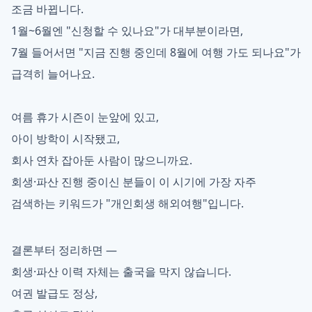
조금 바뀝니다.
1월~6월엔 "신청할 수 있나요"가 대부분이라면,
7월 들어서면 "지금 진행 중인데 8월에 여행 가도 되나요"가
급격히 늘어나요.
여름 휴가 시즌이 눈앞에 있고,
아이 방학이 시작됐고,
회사 연차 잡아둔 사람이 많으니까요.
회생·파산 진행 중이신 분들이 이 시기에 가장 자주
검색하는 키워드가 "개인회생 해외여행"입니다.
결론부터 정리하면 —
회생·파산 이력 자체는 출국을 막지 않습니다.
여권 발급도 정상,