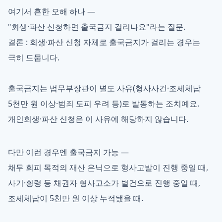
여기서 흔한 오해 하나 —
"회생·파산 신청하면 출국금지 걸리나요"라는 질문.
결론 : 회생·파산 신청 자체로 출국금지가 걸리는 경우는
극히 드뭅니다.
출국금지는 법무부장관이 별도 사유(형사사건·조세체납
5천만 원 이상·범죄 도피 우려 등)로 발동하는 조치예요.
개인회생·파산 신청은 이 사유에 해당하지 않습니다.
다만 이런 경우엔 출국금지 가능 —
채무 회피 목적의 재산 은닉으로 형사고발이 진행 중일 때,
사기·횡령 등 채권자 형사고소가 별건으로 진행 중일 때,
조세체납이 5천만 원 이상 누적됐을 때.