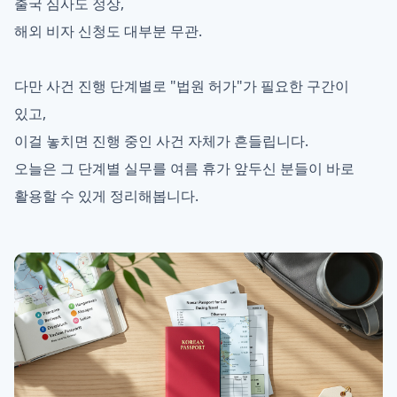
출국 심사도 정상,
해외 비자 신청도 대부분 무관.
다만 사건 진행 단계별로 "법원 허가"가 필요한 구간이
있고,
이걸 놓치면 진행 중인 사건 자체가 흔들립니다.
오늘은 그 단계별 실무를 여름 휴가 앞두신 분들이 바로
활용할 수 있게 정리해봅니다.