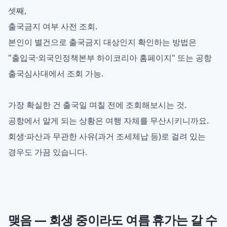
셋째,
출국금지 여부 사전 조회.
본인이 별건으로 출국금지 대상인지 확인하는 방법은
"출입국·외국인정책본부 하이코리아 홈페이지" 또는 공항
출국심사대에서 조회 가능.
가장 확실한 건 출국일 며칠 전에 조회해보시는 것.
공항에서 알게 되는 상황은 여행 자체를 무산시키니까요.
회생·파산과 무관한 사유(과거 조세체납 등)로 걸려 있는
경우도 가끔 있습니다.
맺음 — 회생 중이라도 여름 휴가는 갈 수