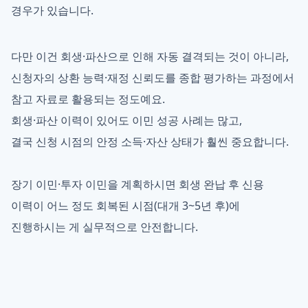
경우가 있습니다.
다만 이건 회생·파산으로 인해 자동 결격되는 것이 아니라,
신청자의 상환 능력·재정 신뢰도를 종합 평가하는 과정에서
참고 자료로 활용되는 정도예요.
회생·파산 이력이 있어도 이민 성공 사례는 많고,
결국 신청 시점의 안정 소득·자산 상태가 훨씬 중요합니다.
장기 이민·투자 이민을 계획하시면 회생 완납 후 신용
이력이 어느 정도 회복된 시점(대개 3~5년 후)에
진행하시는 게 실무적으로 안전합니다.