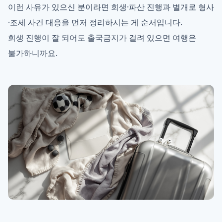
이런 사유가 있으신 분이라면 회생·파산 진행과 별개로 형사
·조세 사건 대응을 먼저 정리하시는 게 순서입니다.
회생 진행이 잘 되어도 출국금지가 걸려 있으면 여행은
불가하니까요.