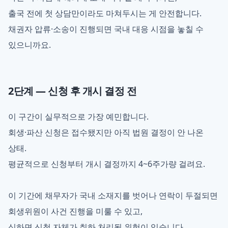
출국 전에 첫 상담만이라도 마쳐두시는 게 안전합니다.
채권자 압류·소송이 진행되면 국내 대응 시점을 놓칠 수
있으니까요.
2단계 — 신청 후 개시 결정 전
이 구간이 실무적으로 가장 예민합니다.
회생·파산 신청은 접수됐지만 아직 법원 결정이 안 나온
상태.
평균적으로 신청부터 개시 결정까지 4~6주가량 걸려요.
이 기간에 채무자가 국내 소재지를 벗어나 연락이 두절되면
회생위원이 사건 진행을 미룰 수 있고,
심하면 신청 자체가 취하 처리될 위험이 있습니다.