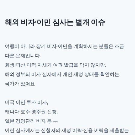
해외 비자·이민 심사는 별개 이슈
여행이 아니라 장기 비자·이민을 계획하시는 분들은 조금
다른 문제입니다.
회생·파산 이력 자체가 여권 발급을 막지 않지만,
해외 정부의 비자 심사에서 개인 재정 상태를 확인하는
국가가 있어요.
미국 이민·투자 비자,
캐나다·호주 영주권 신청,
일본 경영관리 비자 등 —
이런 심사에서는 신청자의 재정 이력·신용 이력을 제출받는