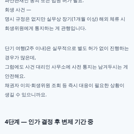
파산관재인 동의 또는 법원 허가 필요.
회생 사건 —
명시 규정은 없지만 실무상 장기(1개월 이상) 해외 체류 시
회생위원에게 통지하는 게 관행입니다.
단기 여행(2주 이내)은 실무적으로 별도 허가 없이 진행하는
경우가 많은데,
그럼에도 사건 대리인 사무소에 사전 통지는 남겨두시는 게
안전해요.
채권자 이의·회생위원 조회 등 즉시 대응이 필요한 상황이
생길 수 있으니까요.
4단계 — 인가 결정 후 변제 기간 중