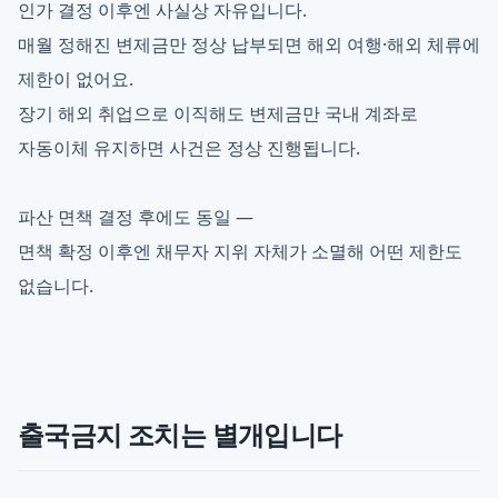
인가 결정 이후엔 사실상 자유입니다.
매월 정해진 변제금만 정상 납부되면 해외 여행·해외 체류에
제한이 없어요.
장기 해외 취업으로 이직해도 변제금만 국내 계좌로
자동이체 유지하면 사건은 정상 진행됩니다.
파산 면책 결정 후에도 동일 —
면책 확정 이후엔 채무자 지위 자체가 소멸해 어떤 제한도
없습니다.
출국금지 조치는 별개입니다