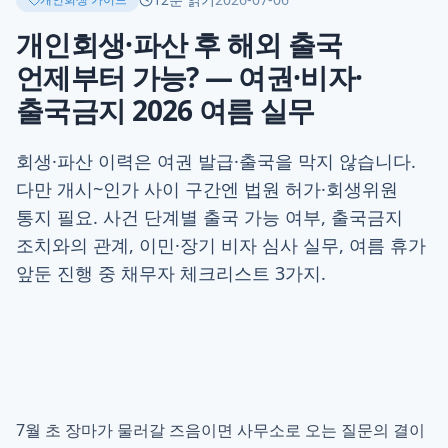
개인회생·파산 후 해외 출국
언제부터 가능? — 여권·비자·
출국금지 2026 여름 실무
회생·파산 이력은 여권 발급·출국을 막지 않습니다.
다만 개시~인가 사이 구간엔 법원 허가·회생위원
통지 필요. 사건 단계별 출국 가능 여부, 출국금지
조치와의 관계, 이민·장기 비자 심사 실무, 여름 휴가
앞둔 진행 중 채무자 체크리스트 3가지.
7월 초 장마가 물러갈 즈음이면 사무소로 오는 질문의 결이