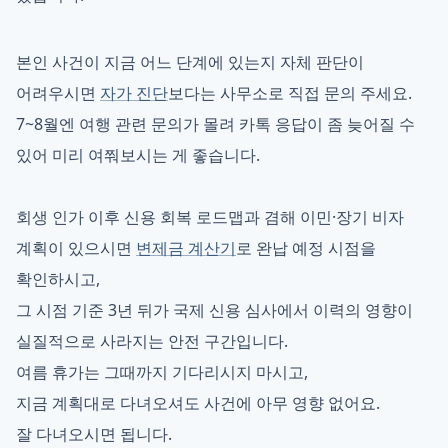
본인 사건이 지금 어느 단계에 있는지 자체 판단이
어려우시면
자가 진단
보다는 사무소로 직접 문의 주세요.
7~8월엔 여행 관련 문의가 몰려 카톡 응답이 좀 늦어질 수
있어 미리 여쭤보시는 게 좋습니다.
회생 인가 이후 신용 회복 로드맵과 겸해 이민·장기 비자
계획이 있으시면
변제금 계산기
로 완납 예정 시점을
확인하시고,
그 시점 기준 3년 뒤가 국제 신용 심사에서 이력의 영향이
실질적으로 사라지는 안전 구간입니다.
여름 휴가는 그때까지 기다리시지 마시고,
지금 계획대로 다녀오셔도 사건에 아무 영향 없어요.
잘 다녀오시면 됩니다.