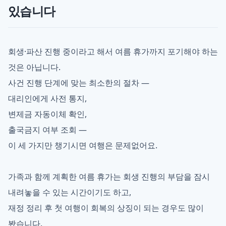
있습니다
회생·파산 진행 중이라고 해서 여름 휴가까지 포기해야 하는
것은 아닙니다.
사건 진행 단계에 맞는 최소한의 절차 —
대리인에게 사전 통지,
변제금 자동이체 확인,
출국금지 여부 조회 —
이 세 가지만 챙기시면 여행은 문제없어요.
가족과 함께 계획한 여름 휴가는 회생 진행의 부담을 잠시
내려놓을 수 있는 시간이기도 하고,
재정 정리 후 첫 여행이 회복의 상징이 되는 경우도 많이
봤습니다.