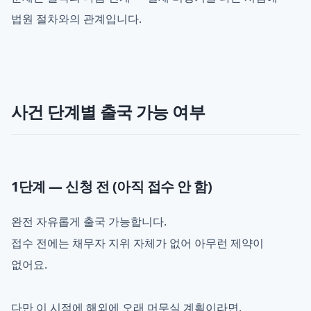
법원 절차와의 관계입니다.
사건 단계별 출국 가능 여부
1단계 — 신청 전 (아직 접수 안 함)
완전 자유롭게 출국 가능합니다.
접수 전에는 채무자 지위 자체가 없어 아무런 제약이
없어요.
다만 이 시점에 해외에 오래 머무실 계획이라면,