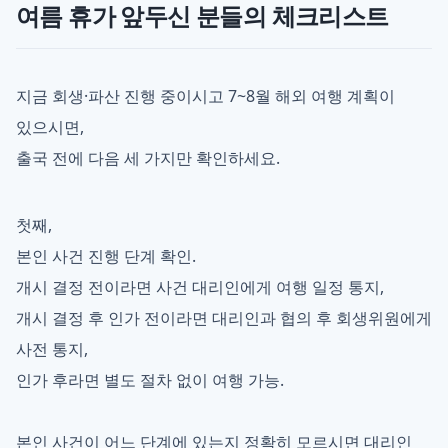
여름 휴가 앞두신 분들의 체크리스트
지금 회생·파산 진행 중이시고 7~8월 해외 여행 계획이
있으시면,
출국 전에 다음 세 가지만 확인하세요.
첫째,
본인 사건 진행 단계 확인.
개시 결정 전이라면 사건 대리인에게 여행 일정 통지,
개시 결정 후 인가 전이라면 대리인과 협의 후 회생위원에게
사전 통지,
인가 후라면 별도 절차 없이 여행 가능.
본인 사건이 어느 단계에 있는지 정확히 모르시면 대리인