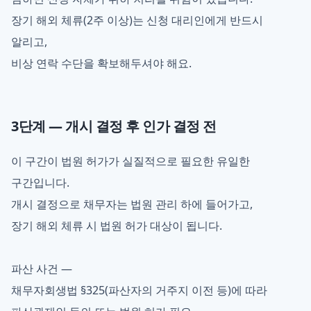
장기 해외 체류(2주 이상)는 신청 대리인에게 반드시
알리고,
비상 연락 수단을 확보해두셔야 해요.
3단계 — 개시 결정 후 인가 결정 전
이 구간이 법원 허가가 실질적으로 필요한 유일한
구간입니다.
개시 결정으로 채무자는 법원 관리 하에 들어가고,
장기 해외 체류 시 법원 허가 대상이 됩니다.
파산 사건 —
채무자회생법 §325(파산자의 거주지 이전 등)에 따라