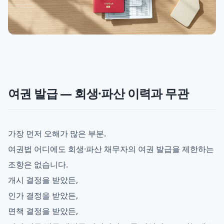
여권 발급 — 회생·파산 이력과 무관
가장 먼저 오해가 많은 부분.
여권법 어디에도 회생·파산 채무자의 여권 발급을 제한하는
조항은 없습니다.
개시 결정을 받았든,
인가 결정을 받았든,
면책 결정을 받았든,