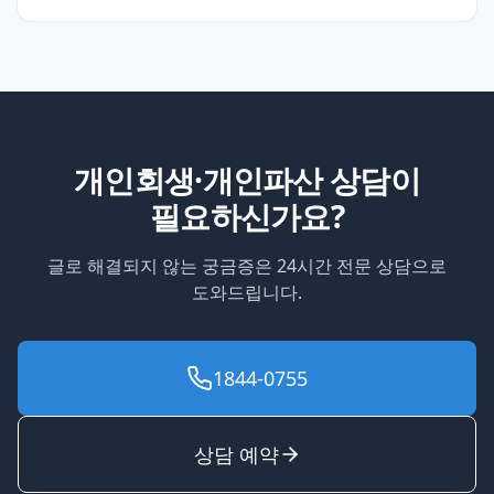
개인회생·개인파산 상담이
필요하신가요?
글로 해결되지 않는 궁금증은 24시간 전문 상담으로
도와드립니다.
1844-0755
상담 예약