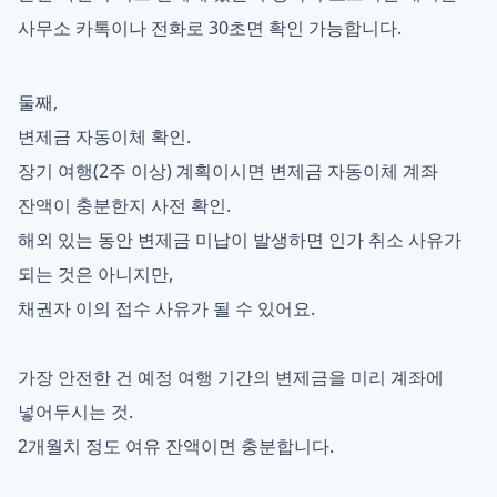
사무소 카톡이나 전화로 30초면 확인 가능합니다.
둘째,
변제금 자동이체 확인.
장기 여행(2주 이상) 계획이시면 변제금 자동이체 계좌
잔액이 충분한지 사전 확인.
해외 있는 동안 변제금 미납이 발생하면 인가 취소 사유가
되는 것은 아니지만,
채권자 이의 접수 사유가 될 수 있어요.
가장 안전한 건 예정 여행 기간의 변제금을 미리 계좌에
넣어두시는 것.
2개월치 정도 여유 잔액이면 충분합니다.