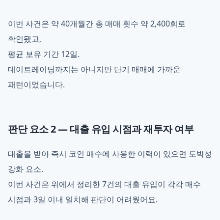
이번 사건은 약 40개월간 총 매매 횟수 약 2,400회로
확인됐고,
평균 보유 기간 12일.
데이트레이딩까지는 아니지만 단기 매매에 가까운
패턴이었습니다.
판단 요소 2 — 대출 유입 시점과 재투자 여부
대출을 받아 즉시 코인 매수에 사용한 이력이 있으면 도박성
강화 요소.
이번 사건은 위에서 정리한 7건의 대출 유입이 각각 매수
시점과 3일 이내 일치해 판단이 어려웠어요.