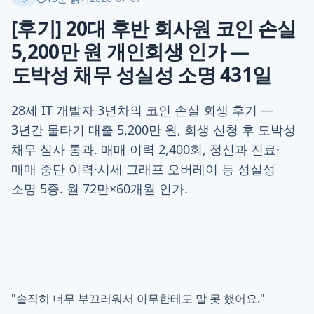
[후기] 20대 후반 회사원 코인 손실
5,200만 원 개인회생 인가 —
도박성 채무 성실성 소명 431일
28세 IT 개발자 3년차의 코인 손실 회생 후기 —
3년간 물타기 대출 5,200만 원, 회생 신청 후 도박성
채무 심사 통과. 매매 이력 2,400회, 정신과 진료·
매매 중단 이력·시세 그래프 오버레이 등 성실성
소명 5종. 월 72만×60개월 인가.
"솔직히 너무 부끄러워서 아무한테도 말 못 했어요."