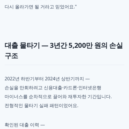
다시 올라가면 될 거라고 믿었어요."
대출 물타기 — 3년간 5,200만 원의 손실
구조
2022년 하반기부터 2024년 상반기까지 —
손실을 만회하려고 신용대출·카드론·인터넷은행
마이너스를 순차적으로 끌어와 재투자한 기간입니다.
전형적인 물타기 실패 패턴이었어요.
확인된 대출 이력 —