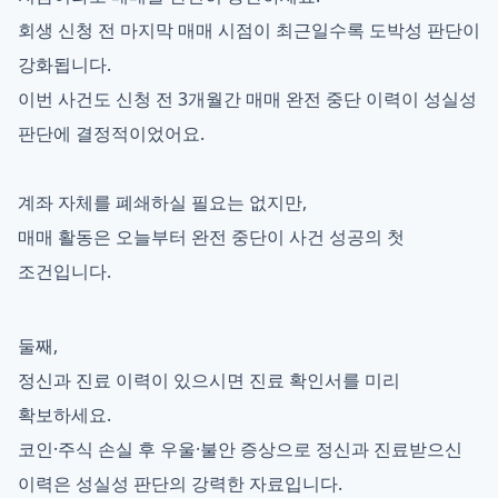
회생 신청 전 마지막 매매 시점이 최근일수록 도박성 판단이
강화됩니다.
이번 사건도 신청 전 3개월간 매매 완전 중단 이력이 성실성
판단에 결정적이었어요.
계좌 자체를 폐쇄하실 필요는 없지만,
매매 활동은 오늘부터 완전 중단이 사건 성공의 첫
조건입니다.
둘째,
정신과 진료 이력이 있으시면 진료 확인서를 미리
확보하세요.
코인·주식 손실 후 우울·불안 증상으로 정신과 진료받으신
이력은 성실성 판단의 강력한 자료입니다.