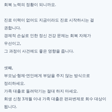
회복 노력의 정황이 되니까요.
진료 이력이 없어도 지금이라도 진료 시작하시는 걸
권합니다.
경제적 손실로 인한 정신 건강 문제는 회복 자체가
우선이고,
그 과정이 사건에도 좋은 영향을 줍니다.
셋째,
부모님·형제·연인에게 부담을 주지 않는 방식으로
정리하세요.
가족 대출로 돌려막기는 절대 하지 마세요.
회생 신청 3개월 이내 가족 대출은 편파변제로 회수 대상이
됩니다.