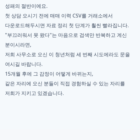
성패의 절반이에요.
첫 상담 오시기 전에 매매 이력 CSV를 거래소에서
다운로드해두시면 자료 정리 첫 단계가 훨씬 빨라집니다.
"부끄러워서 못 왔다"는 마음으로 검색만 반복하고 계신
분이시라면,
저희 사무소로 오신 이 청년처럼 세 번째 시도에라도 문을
여시길 바랍니다.
15개월 후에 그 감정이 어떻게 바뀌는지,
같은 자리에 오신 분들이 직접 경험하실 수 있는 자리를
저희가 지키고 있겠습니다.