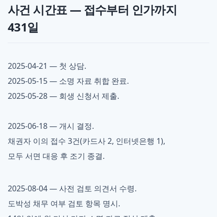
사건 시간표 — 접수부터 인가까지
431일
2025-04-21 — 첫 상담.
2025-05-15 — 소명 자료 취합 완료.
2025-05-28 — 회생 신청서 제출.
2025-06-18 — 개시 결정.
채권자 이의 접수 3건(카드사 2, 인터넷은행 1),
모두 서면 대응 후 조기 종결.
2025-08-04 — 사전 검토 의견서 수령.
도박성 채무 여부 검토 항목 명시.