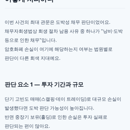
이번 사건의 최대 관문은 도박성 채무 판단이었어요.
채무자회생법상 회생 절차 남용 사유 중 하나가 "낭비·도박
등으로 인한 채무"입니다.
암호화폐 손실이 여기에 해당하는지 여부는 법원별로
판단이 다른 회색 지대예요.
판단 요소 1 — 투자 기간과 규모
단기 고빈도 매매(스캘핑·데이 트레이딩)로 대규모 손실이
발생했다면 도박 판단 가능성이 높아집니다.
반면 중장기 보유(홀딩)로 인한 손실은 투자 실패로
판단되는 편이 많아요.