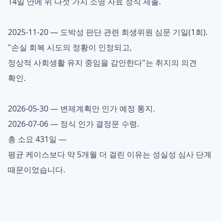
14일 안에 위 다섯 가지 소명 자료 정식 제출.
2025-11-20 — 도박성 판단 관련 회생위원 심문 기일(1회).
"손실 회복 시도의 정황이 인정되고,
정상적 사회생활 유지 중임을 감안한다"는 취지의 의견
확인.
2026-05-30 — 변제계획안 인가 예정 통지.
2026-07-06 — 정식 인가 결정문 수령.
총 소요 431일 —
평균 케이스보다 약 5개월 더 걸린 이유는 성실성 심사 단계
때문이었습니다.