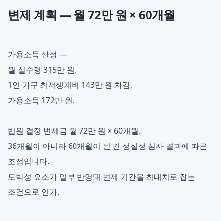
변제 계획 — 월 72만 원 × 60개월
가용소득 산정 —
월 실수령 315만 원,
1인 가구 최저생계비 143만 원 차감,
가용소득 172만 원.
법원 결정 변제금 월 72만 원 × 60개월.
36개월이 아니라 60개월이 된 건 성실성 심사 결과에 따른
조정입니다.
도박성 요소가 일부 반영돼 변제 기간을 최대치로 잡는
조건으로 인가.