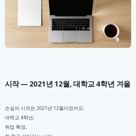
시작 — 2021년 12월, 대학교 4학년 겨울
손실의 시작은 2021년 12월이었어요.
대학교 4학년,
취업 확정,