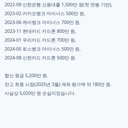
2022-09 신한은행 신용대출 1,500만 원(첫 연봉 기반),
2023-02 카카오뱅크 마이너스 500만 원,
2023-06 케이뱅크 마이너스 700만 원,
2023-11 현대카드 카드론 800만 원,
2024-01 우리카드 카드론 700만 원,
2024-05 토스뱅크 마이너스 500만 원,
2024-08 신한카드 카드론 500만 원.
합산 원금 5,200만 원.
잔고 최종 시점(2025년 3월) 계좌 평가액 약 180만 원.
사실상 5,020만 원 손실이었습니다.