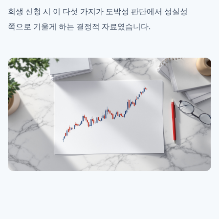
회생 신청 시 이 다섯 가지가 도박성 판단에서 성실성
쪽으로 기울게 하는 결정적 자료였습니다.