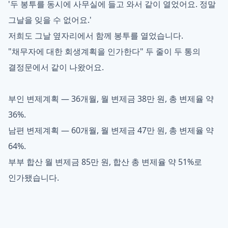
'두 봉투를 동시에 사무실에 들고 와서 같이 열었어요. 정말
그날을 잊을 수 없어요.'
저희도 그날 옆자리에서 함께 봉투를 열었습니다.
"채무자에 대한 회생계획을 인가한다" 두 줄이 두 통의
결정문에서 같이 나왔어요.
부인 변제계획 — 36개월, 월 변제금 38만 원, 총 변제율 약
36%.
남편 변제계획 — 60개월, 월 변제금 47만 원, 총 변제율 약
64%.
부부 합산 월 변제금 85만 원, 합산 총 변제율 약 51%로
인가됐습니다.