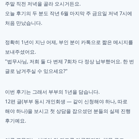
주말 직전 저녁을 골라 오시거든요.
오늘 후기의 두 분도 작년 6월 마지막 주 금요일 저녁 7시에
처음 만났습니다.
정확히 1년이 지난 어제, 부인 분이 카톡으로 짧은 메시지를
보내주셨어요.
"법무사님, 저희 둘 다 변제 7회차 다 정상 납부했어요. 한 번
글로 남겨주실 수 있으세요?"
이번 후기는 그래서 부부의 1년을 담습니다.
12편 글(부부 동시 개인회생 — 같이 신청해야 하나, 따로
해야 하나)을 보시고 첫 상담을 잡으셨던 분들의 실제 진행
후기예요.