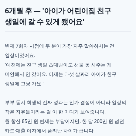
6개월 후 — '아이가 어린이집 친구
생일에 갈 수 있게 됐어요'
변제 7회차 시점에 두 분이 가장 자주 말씀하시는 건
일상이었어요.
'예전에는 친구 생일 초대받아도 선물 못 사주는 게
미안해서 안 갔어요. 이제는 다섯 살짜리 아이가 친구
생일에 그냥 가요.'
부부 동시 회생의 진짜 성과는 인가 결정이 아니라 일상의
작은 자유들이라는 걸 이 한 마디가 보여줍니다.
월 합산 85만 원 변제는 부담이지만, 한 달 200만 원 넘던
카드·대출 이자에서 풀려난 차이가 큽니다.