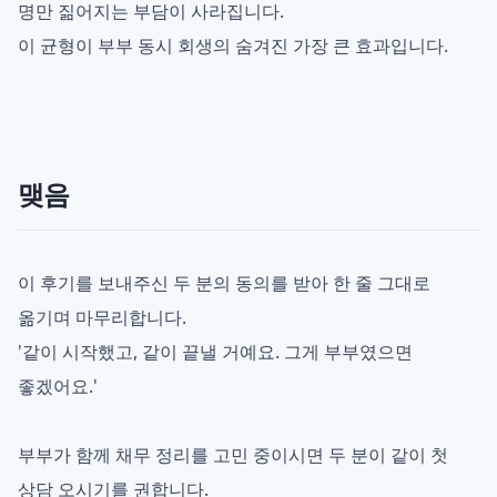
명만 짊어지는 부담이 사라집니다.
이 균형이 부부 동시 회생의 숨겨진 가장 큰 효과입니다.
맺음
이 후기를 보내주신 두 분의 동의를 받아 한 줄 그대로
옮기며 마무리합니다.
'같이 시작했고, 같이 끝낼 거예요. 그게 부부였으면
좋겠어요.'
부부가 함께 채무 정리를 고민 중이시면 두 분이 같이 첫
상담 오시기를 권합니다.