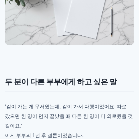
두 분이 다른 부부에게 하고 싶은 말
'같이 가는 게 무서웠는데, 같이 가서 다행이었어요. 따로
갔으면 한 명이 먼저 끝났을 때 다른 한 명이 더 외로웠을 것
같아요.'
이게 부부의 1년 후 결론이었습니다.