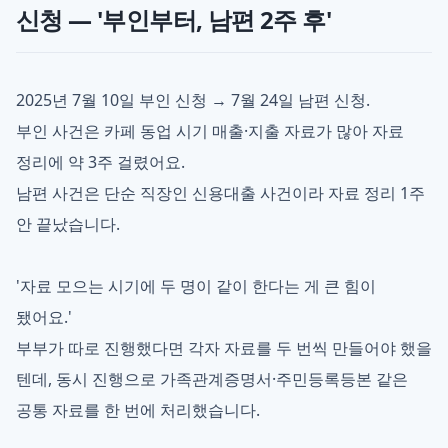
신청 — '부인부터, 남편 2주 후'
2025년 7월 10일 부인 신청 → 7월 24일 남편 신청.
부인 사건은 카페 동업 시기 매출·지출 자료가 많아 자료
정리에 약 3주 걸렸어요.
남편 사건은 단순 직장인 신용대출 사건이라 자료 정리 1주
안 끝났습니다.
'자료 모으는 시기에 두 명이 같이 한다는 게 큰 힘이
됐어요.'
부부가 따로 진행했다면 각자 자료를 두 번씩 만들어야 했을
텐데, 동시 진행으로 가족관계증명서·주민등록등본 같은
공통 자료를 한 번에 처리했습니다.