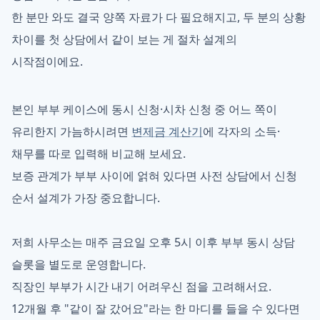
한 분만 와도 결국 양쪽 자료가 다 필요해지고, 두 분의 상황
차이를 첫 상담에서 같이 보는 게 절차 설계의
시작점이에요.
본인 부부 케이스에 동시 신청·시차 신청 중 어느 쪽이
유리한지 가늠하시려면
변제금 계산기
에 각자의 소득·
채무를 따로 입력해 비교해 보세요.
보증 관계가 부부 사이에 얽혀 있다면 사전 상담에서 신청
순서 설계가 가장 중요합니다.
저희 사무소는 매주 금요일 오후 5시 이후 부부 동시 상담
슬롯을 별도로 운영합니다.
직장인 부부가 시간 내기 어려우신 점을 고려해서요.
12개월 후 "같이 잘 갔어요"라는 한 마디를 들을 수 있다면