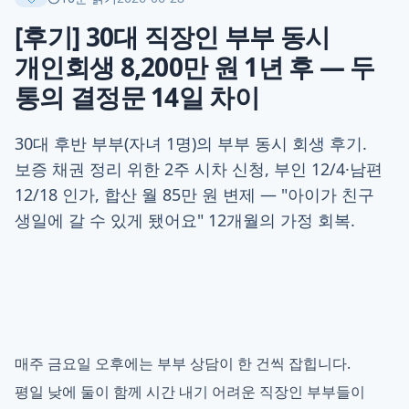
[후기] 30대 직장인 부부 동시
개인회생 8,200만 원 1년 후 — 두
통의 결정문 14일 차이
30대 후반 부부(자녀 1명)의 부부 동시 회생 후기.
보증 채권 정리 위한 2주 시차 신청, 부인 12/4·남편
12/18 인가, 합산 월 85만 원 변제 — "아이가 친구
생일에 갈 수 있게 됐어요" 12개월의 가정 회복.
매주 금요일 오후에는 부부 상담이 한 건씩 잡힙니다.
평일 낮에 둘이 함께 시간 내기 어려운 직장인 부부들이