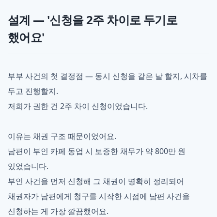
설계 — '신청을 2주 차이로 두기로
했어요'
부부 사건의 첫 결정점 — 동시 신청을 같은 날 할지, 시차를
두고 진행할지.
저희가 권한 건 2주 차이 신청이었습니다.
이유는 채권 구조 때문이었어요.
남편이 부인 카페 동업 시 보증한 채무가 약 800만 원
있었습니다.
부인 사건을 먼저 신청해 그 채권이 명확히 정리되어
채권자가 남편에게 청구를 시작한 시점에 남편 사건을
신청하는 게 가장 깔끔했어요.