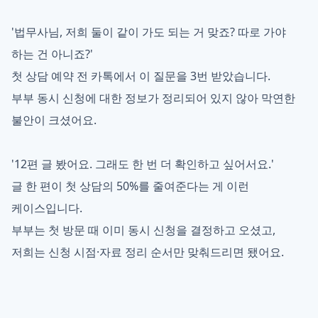
'법무사님, 저희 둘이 같이 가도 되는 거 맞죠? 따로 가야
하는 건 아니죠?'
첫 상담 예약 전 카톡에서 이 질문을 3번 받았습니다.
부부 동시 신청에 대한 정보가 정리되어 있지 않아 막연한
불안이 크셨어요.
'12편 글 봤어요. 그래도 한 번 더 확인하고 싶어서요.'
글 한 편이 첫 상담의 50%를 줄여준다는 게 이런
케이스입니다.
부부는 첫 방문 때 이미 동시 신청을 결정하고 오셨고,
저희는 신청 시점·자료 정리 순서만 맞춰드리면 됐어요.