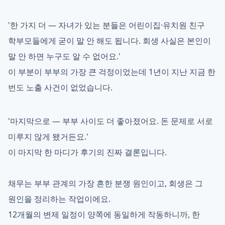
'한 가지 더 — 자녀가 있는 분들은 어린이집·유치원 친구
학부모들에게 굳이 말 안 해도 됩니다. 회생 사실은 본인이
말 안 하면 누구도 알 수 없어요.'
이 부분이 부부의 가장 큰 걱정이었는데 1년이 지난 지금 한
번도 노출 사건이 없었습니다.
'마지막으로 — 부부 사이도 더 좋아졌어요. 돈 문제로 서로
미루지 않게 됐거든요.'
이 마지막 한 마디가 후기의 진짜 결론입니다.
채무는 부부 관계의 가장 흔한 분쟁 원인이고, 회생은 그
원인을 정리하는 작업이에요.
12개월의 변제 일정이 양쪽에 동일하게 작동하니까, 한