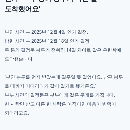
도착했어요'
부인 사건 — 2025년 12월 4일 인가 결정.
남편 사건 — 2025년 12월 18일 인가 결정.
두 통의 결정문 봉투가 정확히 14일 차이로 같은 우편함에
도착했습니다.
'부인 봉투를 먼저 받았는데 일주일 못 열었어요. 남편 봉투
올 때까지 기다리다가 같이 열기로 했거든요.'
부부 사건의 결정문은 부부에게 같은 무게를 가집니다.
한 사람만 받고 다른 한 사람은 아직이면 마음이 반쪽이
되더라고요.