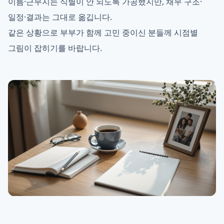
이름·근무지는 식별이 안 되도록 가공했지만, 채무 구조·
일정·결과는 그대로 옮깁니다.
같은 상황으로 부부가 함께 고민 중이신 분들께 시점별
그림이 잡히기를 바랍니다.