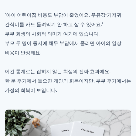
'아이 어린이집 비용도 부담이 줄었어요. 우유값·기저귀·
간식비를 카드 돌려막기 안 하고 살 수 있어요.'
부부 회생의 사회적 의미가 여기에 있습니다.
부모 두 명이 동시에 채무 부담에서 풀리면 아이의 일상
비용이 안정돼요.
이건 통계로는 잡히지 않는 회생의 진짜 효과예요.
한 분 후기에서 들으면 개인의 회복이지만, 부부 후기에서는
가정의 회복이 보입니다.