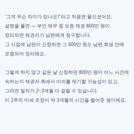
'그게 무슨 차이가 있나요?'라고 처음엔 물으셨어요.
설명을 풀면 — 부인 채무 중 보증 채권 800만 원이
정리되면 채권자가 남편에게 청구합니다.
그 시점에 남편이 신청하면 그 800만 원도 남편 회생 안에
포함되어 정리돼요.
그렇게 하지 않고 같은 날 신청하면 800만 원이 어느 사건에
속하는지 채권자 측에서 이의를 제기할 가능성이 있고,
그러면 절차가 2~3개월 더 걸릴 수 있습니다.
이 2주의 미세 조정이 약 3개월의 시간을 벌어준 셈이에요.