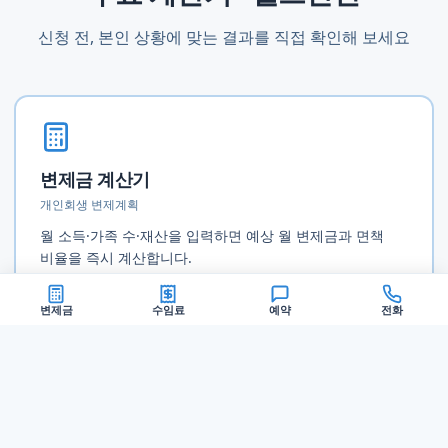
신청 전, 본인 상황에 맞는 결과를 직접 확인해 보세요
변제금 계산기
개인회생 변제계획
월 소득·가족 수·재산을 입력하면 예상 월 변제금과 면책
비율을 즉시 계산합니다.
계산해보기
변제금
수임료
예약
전화
수임료 계산기